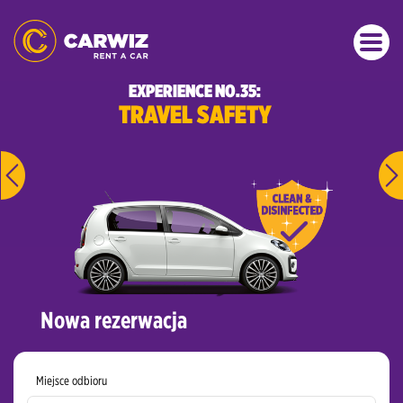
EXPERIENCE NO.35:
TRAVEL SAFETY
Nowa rezerwacja
Miejsce odbioru