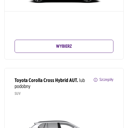
WYBIERZ
Toyota Corolla Cross Hybrid AUT.
lub
Szczegóły
podobny
SUV