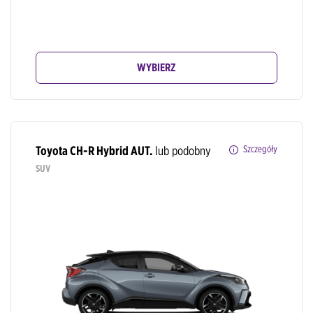
WYBIERZ
Toyota CH-R Hybrid AUT.
lub podobny
Szczegóły
SUV