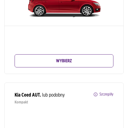
WYBIERZ
Kia Ceed AUT.
lub podobny
Szczegóły
Kompakt