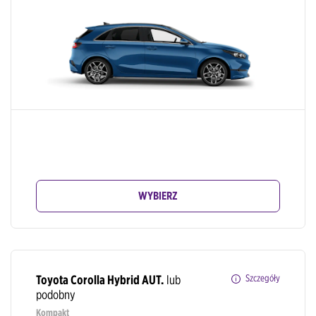
WYBIERZ
Toyota Corolla Hybrid AUT.
lub
Szczegóły
podobny
Kompakt