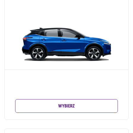
WYBIERZ