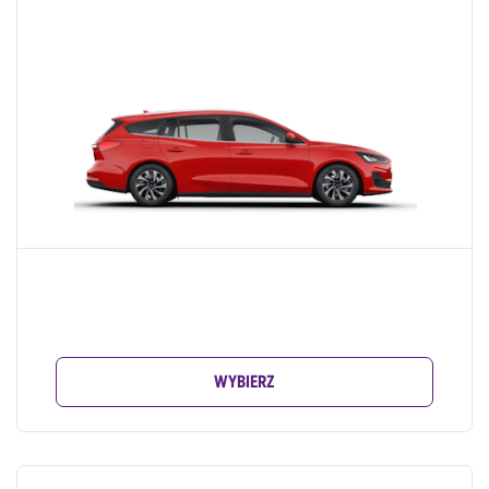
WYBIERZ