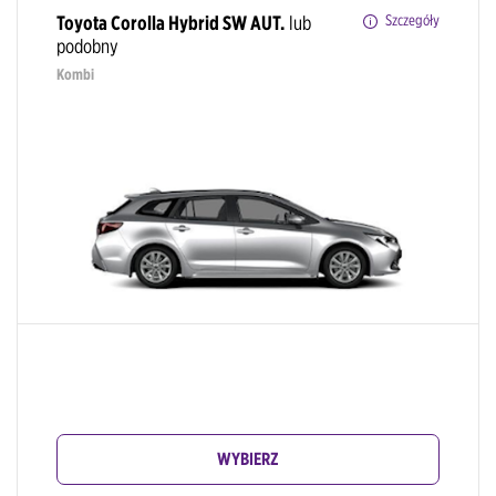
Toyota Corolla Hybrid SW AUT.
lub
Szczegóły
podobny
Kombi
WYBIERZ