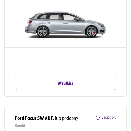
WYBIERZ
Ford Focus SW AUT.
lub podobny
Szczegóły
Kombi