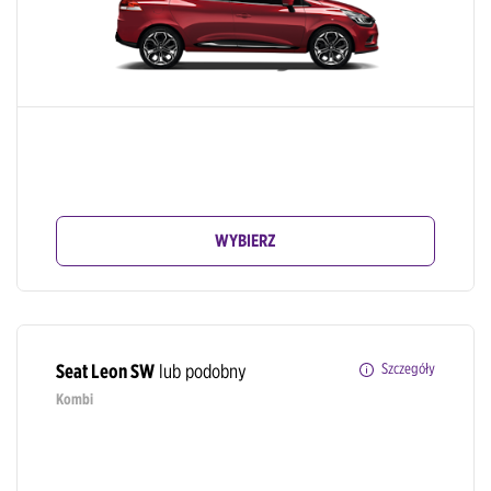
WYBIERZ
Seat Leon SW
lub podobny
Szczegóły
Kombi