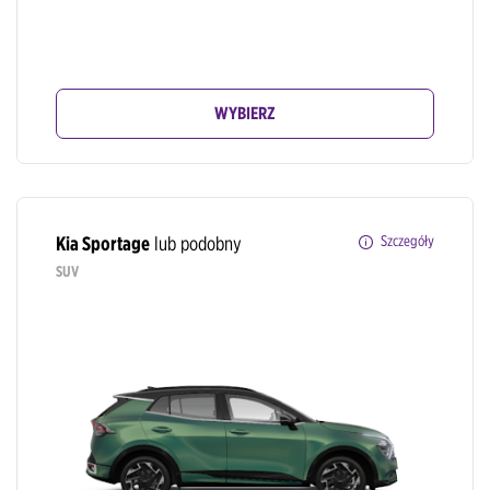
WYBIERZ
Kia Sportage
lub podobny
Szczegóły
SUV