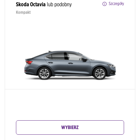
Skoda Octavia
lub podobny
Szczegóły
Kompakt
WYBIERZ