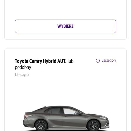
WYBIERZ
Toyota Camry Hybrid AUT.
lub
Szczegóły
podobny
Limuzyna