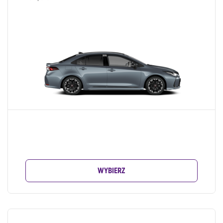
WYBIERZ