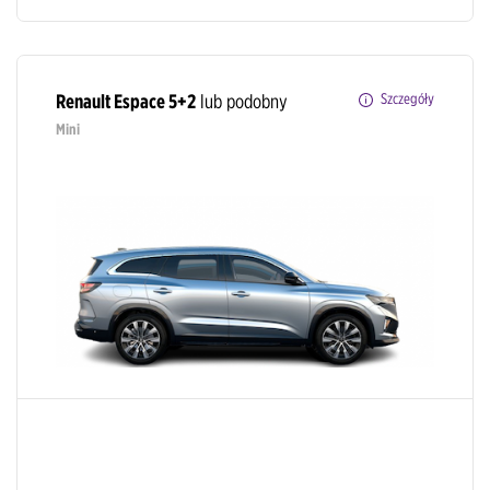
Renault Espace 5+2
lub podobny
Szczegóły
Mini