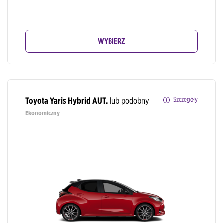
WYBIERZ
Toyota Yaris Hybrid AUT.
lub podobny
Szczegóły
Ekonomiczny