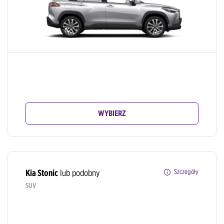
WYBIERZ
Kia Stonic
lub podobny
Szczegóły
SUV