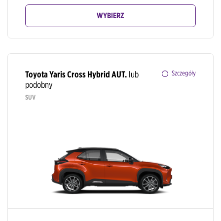
WYBIERZ
Toyota Yaris Cross Hybrid AUT.
lub
Szczegóły
podobny
SUV