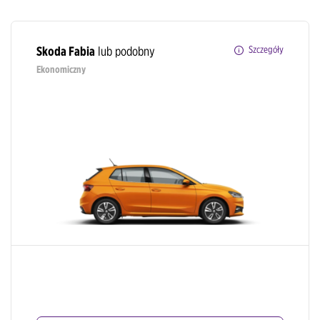
Skoda Fabia
lub podobny
Szczegóły
Ekonomiczny