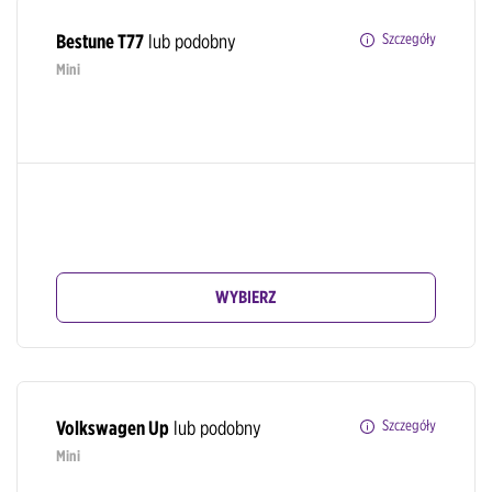
Bestune T77
lub podobny
Szczegóły
Mini
WYBIERZ
Volkswagen Up
lub podobny
Szczegóły
Mini