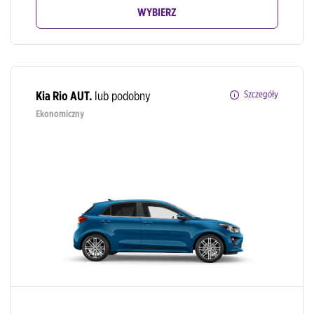
WYBIERZ
Kia Rio AUT.
lub podobny
Szczegóły
Ekonomiczny