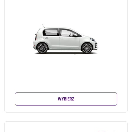
WYBIERZ