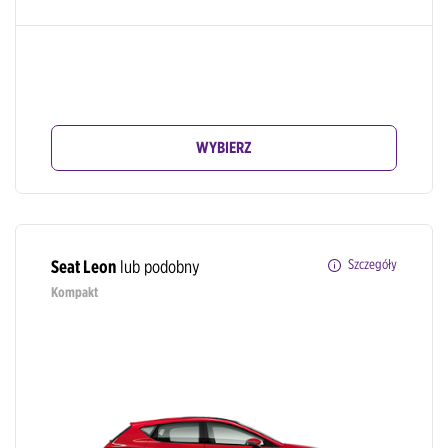
WYBIERZ
Seat Leon
lub podobny
Szczegóły
Kompakt