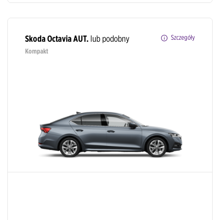
Skoda Octavia AUT.
lub podobny
Szczegóły
Kompakt