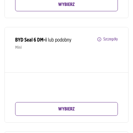
WYBIERZ
BYD Seal 6 DM-i
lub podobny
Szczegóły
Mini
WYBIERZ