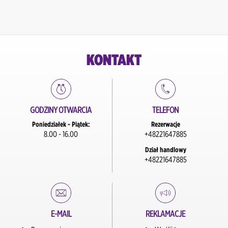
KONTAKT
GODZINY OTWARCIA
TELEFON
Poniedziałek - Piątek:
Rezerwacje
8.00 - 16.00
+48221647885
Dział handlowy
+48221647885
E-MAIL
REKLAMACJE