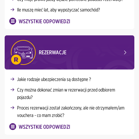
Ile muszę mieć lat, aby wypożyczać samochód?
WSZYSTKIE ODPOWIEDZI
REZERWACJE
Jakie rodzaje ubezpieczenia są dostępne ?
Czy można dokonać zmian w rezerwacji przed odbiorem
pojazdu?
Proces rezerwacji został zakończony, ale nie otrzymałem/am
vouchera - co mam zrobić?
WSZYSTKIE ODPOWIEDZI