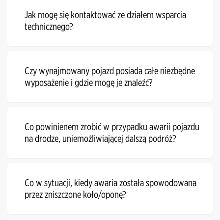
Jak mogę się kontaktować ze działem wsparcia
technicznego?
Czy wynajmowany pojazd posiada całe niezbędne
wyposażenie i gdzie mogę je znaleźć?
Co powinienem zrobić w przypadku awarii pojazdu
na drodze, uniemożliwiającej dalszą podróż?
Co w sytuacji, kiedy awaria została spowodowana
przez zniszczone koło/oponę?