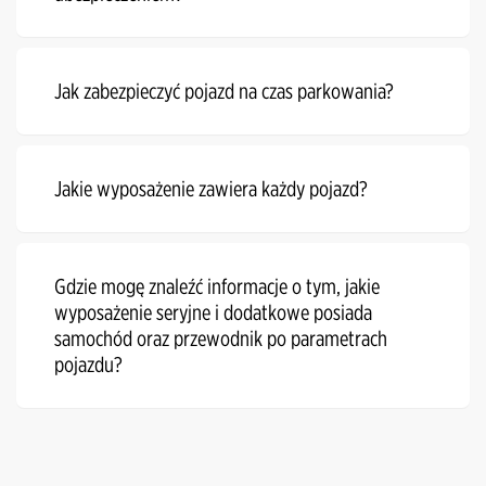
Jak zabezpieczyć pojazd na czas parkowania?
Jakie wyposażenie zawiera każdy pojazd?
Gdzie mogę znaleźć informacje o tym, jakie
wyposażenie seryjne i dodatkowe posiada
samochód oraz przewodnik po parametrach
pojazdu?