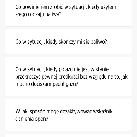
Co powinienem zrobić w sytuacji, kiedy użyłem
złego rodzaju paliwa?
Co w sytuacji, kiedy skończy mi sie paliwo?
Co w sytuacji, kiedy pojazd nie jest w stanie
przekroczyć pewnej prędkości bez względu na to, jak
mocno dociskam pedał gazu?
W jaki sposób mogę dezaktywować wskaźnik
ciśnienia opon?