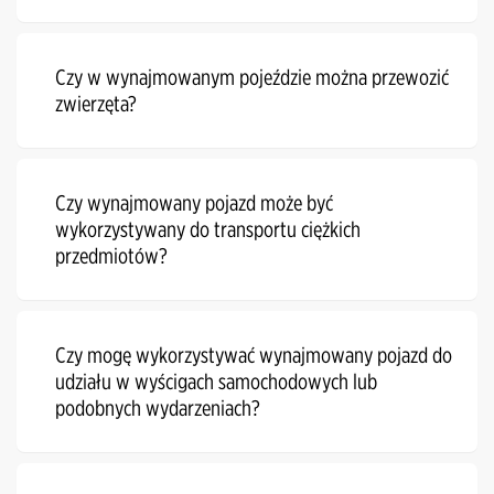
Czy w wynajmowanym pojeździe można przewozić
zwierzęta?
Czy wynajmowany pojazd może być
wykorzystywany do transportu ciężkich
przedmiotów?
Czy mogę wykorzystywać wynajmowany pojazd do
udziału w wyścigach samochodowych lub
podobnych wydarzeniach?