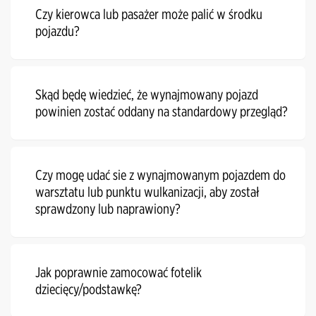
Czy kierowca lub pasażer może palić w środku
pojazdu?
Skąd będę wiedzieć, że wynajmowany pojazd
powinien zostać oddany na standardowy przegląd?
Czy mogę udać sie z wynajmowanym pojazdem do
warsztatu lub punktu wulkanizacji, aby został
sprawdzony lub naprawiony?
Jak poprawnie zamocować fotelik
dziecięcy/podstawkę?