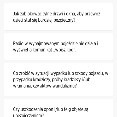
Jak zablokować tylne drzwi i okna, aby przewóz
dzieci stał się bardziej bezpieczny?
Radio w wynajmowanym pojeździe nie działa i
wyświetla komunikat „wpisz kod”.
Co zrobić w sytuacji wypadku lub szkody pojazdu, w
przypadku kradzieży, próby kradzieży i/lub
włamania, czy aktów wandalizmu?
Czy uszkodzenia opon i/lub felg objęte są
ubezpieczeniem?