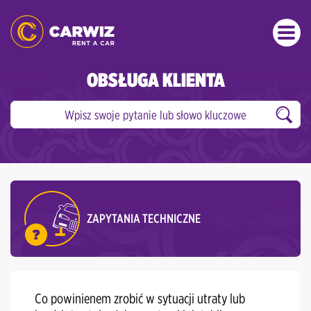
OBSŁUGA KLIENTA
ZAPYTANIA TECHNICZNE
Co powinienem zrobić w sytuacji utraty lub