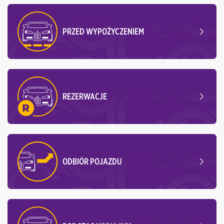
PRZED WYPOŻYCZENIEM
REZERWACJE
ODBIÓR POJAZDU