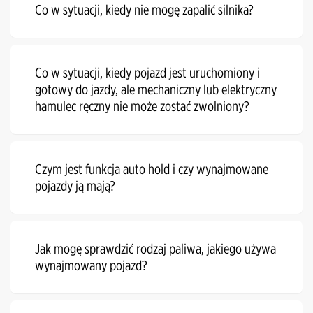
Co w sytuacji, kiedy nie mogę zapalić silnika?
Co w sytuacji, kiedy pojazd jest uruchomiony i
gotowy do jazdy, ale mechaniczny lub elektryczny
hamulec ręczny nie może zostać zwolniony?
Czym jest funkcja auto hold i czy wynajmowane
pojazdy ją mają?
Jak mogę sprawdzić rodzaj paliwa, jakiego używa
wynajmowany pojazd?