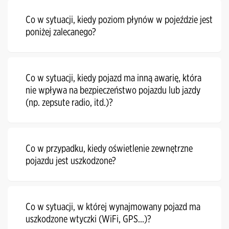
Co w sytuacji, kiedy poziom płynów w pojeździe jest
poniżej zalecanego?
Co w sytuacji, kiedy pojazd ma inną awarię, która
nie wpływa na bezpieczeństwo pojazdu lub jazdy
(np. zepsute radio, itd.)?
Co w przypadku, kiedy oświetlenie zewnętrzne
pojazdu jest uszkodzone?
Co w sytuacji, w której wynajmowany pojazd ma
uszkodzone wtyczki (WiFi, GPS...)?