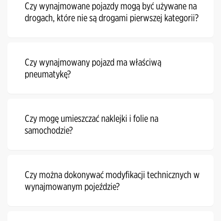
Czy wynajmowane pojazdy mogą być używane na
drogach, które nie są drogami pierwszej kategorii?
Czy wynajmowany pojazd ma właściwą
pneumatykę?
Czy mogę umieszczać naklejki i folie na
samochodzie?
Czy można dokonywać modyfikacji technicznych w
wynajmowanym pojeździe?